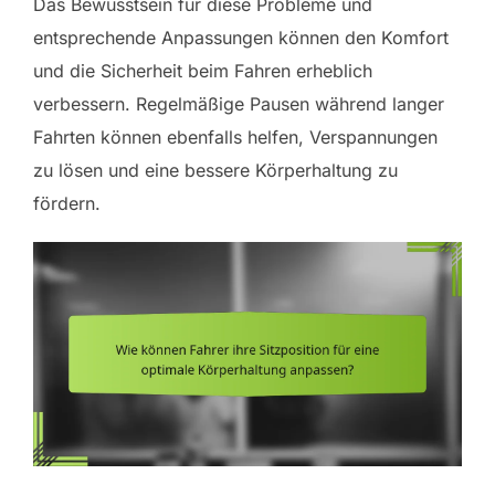
Das Bewusstsein für diese Probleme und
entsprechende Anpassungen können den Komfort
und die Sicherheit beim Fahren erheblich
verbessern. Regelmäßige Pausen während langer
Fahrten können ebenfalls helfen, Verspannungen
zu lösen und eine bessere Körperhaltung zu
fördern.