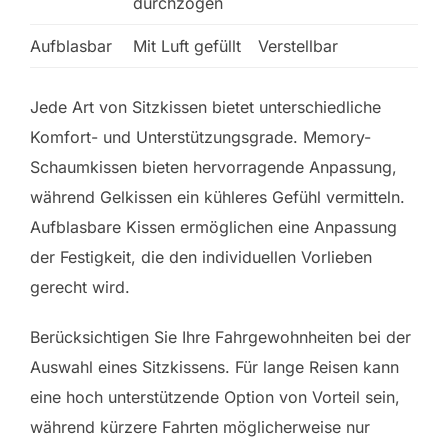
durchzogen
Aufblasbar
Mit Luft gefüllt
Verstellbar
Jede Art von Sitzkissen bietet unterschiedliche
Komfort- und Unterstützungsgrade. Memory-
Schaumkissen bieten hervorragende Anpassung,
während Gelkissen ein kühleres Gefühl vermitteln.
Aufblasbare Kissen ermöglichen eine Anpassung
der Festigkeit, die den individuellen Vorlieben
gerecht wird.
Berücksichtigen Sie Ihre Fahrgewohnheiten bei der
Auswahl eines Sitzkissens. Für lange Reisen kann
eine hoch unterstützende Option von Vorteil sein,
während kürzere Fahrten möglicherweise nur