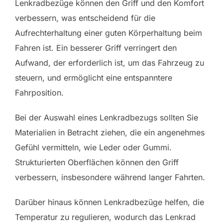
Lenkradbezüge können den Griff und den Komfort
verbessern, was entscheidend für die
Aufrechterhaltung einer guten Körperhaltung beim
Fahren ist. Ein besserer Griff verringert den
Aufwand, der erforderlich ist, um das Fahrzeug zu
steuern, und ermöglicht eine entspanntere
Fahrposition.
Bei der Auswahl eines Lenkradbezugs sollten Sie
Materialien in Betracht ziehen, die ein angenehmes
Gefühl vermitteln, wie Leder oder Gummi.
Strukturierten Oberflächen können den Griff
verbessern, insbesondere während langer Fahrten.
Darüber hinaus können Lenkradbezüge helfen, die
Temperatur zu regulieren, wodurch das Lenkrad