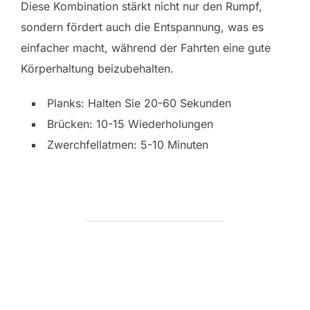
Diese Kombination stärkt nicht nur den Rumpf,
sondern fördert auch die Entspannung, was es
einfacher macht, während der Fahrten eine gute
Körperhaltung beizubehalten.
Planks: Halten Sie 20-60 Sekunden
Brücken: 10-15 Wiederholungen
Zwerchfellatmen: 5-10 Minuten
POST AUTHOR