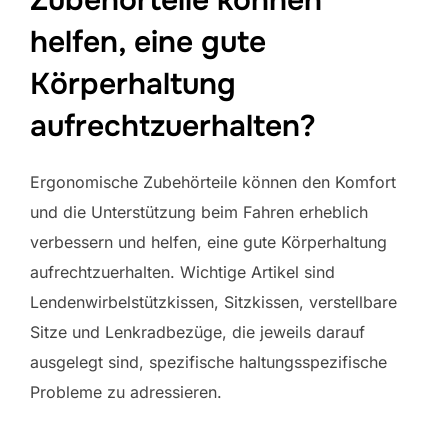
Zubehörteile können
helfen, eine gute
Körperhaltung
aufrechtzuerhalten?
Ergonomische Zubehörteile können den Komfort
und die Unterstützung beim Fahren erheblich
verbessern und helfen, eine gute Körperhaltung
aufrechtzuerhalten. Wichtige Artikel sind
Lendenwirbelstützkissen, Sitzkissen, verstellbare
Sitze und Lenkradbezüge, die jeweils darauf
ausgelegt sind, spezifische haltungsspezifische
Probleme zu adressieren.