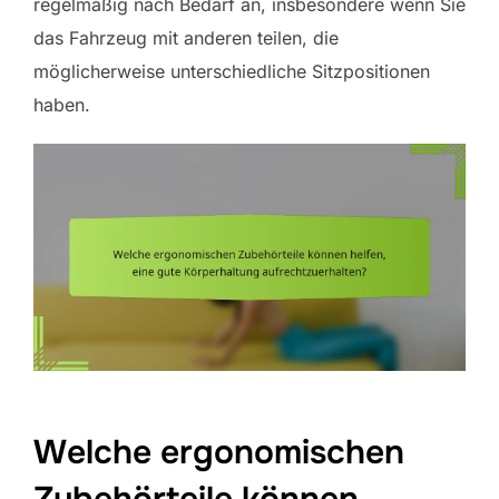
regelmäßig nach Bedarf an, insbesondere wenn Sie
das Fahrzeug mit anderen teilen, die
möglicherweise unterschiedliche Sitzpositionen
haben.
Welche ergonomischen