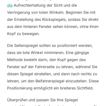
die
Aufrechterhaltung der Sicht und die
Verringerung von toten Winkeln. Beginnen Sie mit
der Einstellung des Rückspiegels, sodass Sie direkt
aus dem hinteren Fenster sehen können, ohne Ihren
Kopf zu bewegen.
Die Seitenspiegel sollten so positioniert werden,
dass sie tote Winkel minimieren. Eine gängige
Methode besteht darin, den Kopf gegen das
Fenster auf der Fahrerseite zu lehnen, während Sie
diesen Spiegel einstellen, und dann nach rechts zu
lehnen, um den Beifahrerspiegel einzustellen. Diese
Positionierung ermöglicht ein breiteres Sichtfeld.
Überprüfen und passen Sie Ihre Spiegel