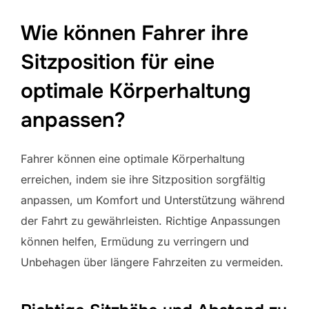
Wie können Fahrer ihre
Sitzposition für eine
optimale Körperhaltung
anpassen?
Fahrer können eine optimale Körperhaltung
erreichen, indem sie ihre Sitzposition sorgfältig
anpassen, um Komfort und Unterstützung während
der Fahrt zu gewährleisten. Richtige Anpassungen
können helfen, Ermüdung zu verringern und
Unbehagen über längere Fahrzeiten zu vermeiden.