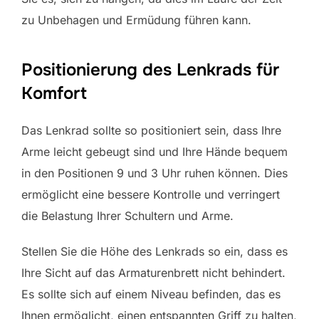
zu Unbehagen und Ermüdung führen kann.
Positionierung des Lenkrads für
Komfort
Das Lenkrad sollte so positioniert sein, dass Ihre
Arme leicht gebeugt sind und Ihre Hände bequem
in den Positionen 9 und 3 Uhr ruhen können. Dies
ermöglicht eine bessere Kontrolle und verringert
die Belastung Ihrer Schultern und Arme.
Stellen Sie die Höhe des Lenkrads so ein, dass es
Ihre Sicht auf das Armaturenbrett nicht behindert.
Es sollte sich auf einem Niveau befinden, das es
Ihnen ermöglicht, einen entspannten Griff zu halten,