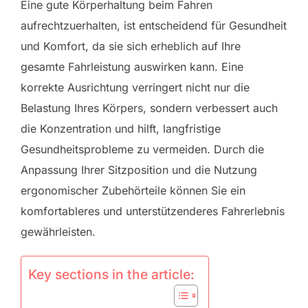
Eine gute Körperhaltung beim Fahren
aufrechtzuerhalten, ist entscheidend für Gesundheit
und Komfort, da sie sich erheblich auf Ihre
gesamte Fahrleistung auswirken kann. Eine
korrekte Ausrichtung verringert nicht nur die
Belastung Ihres Körpers, sondern verbessert auch
die Konzentration und hilft, langfristige
Gesundheitsprobleme zu vermeiden. Durch die
Anpassung Ihrer Sitzposition und die Nutzung
ergonomischer Zubehörteile können Sie ein
komfortableres und unterstützenderes Fahrerlebnis
gewährleisten.
Key sections in the article: