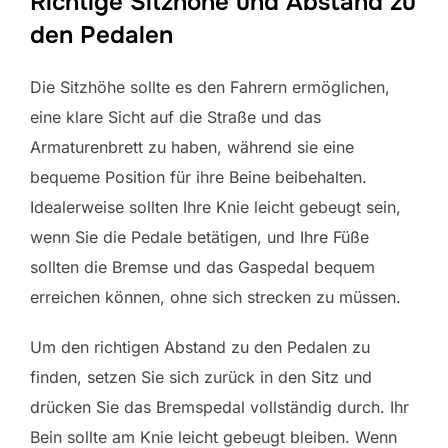
Richtige Sitzhöhe und Abstand zu
den Pedalen
Die Sitzhöhe sollte es den Fahrern ermöglichen,
eine klare Sicht auf die Straße und das
Armaturenbrett zu haben, während sie eine
bequeme Position für ihre Beine beibehalten.
Idealerweise sollten Ihre Knie leicht gebeugt sein,
wenn Sie die Pedale betätigen, und Ihre Füße
sollten die Bremse und das Gaspedal bequem
erreichen können, ohne sich strecken zu müssen.
Um den richtigen Abstand zu den Pedalen zu
finden, setzen Sie sich zurück in den Sitz und
drücken Sie das Bremspedal vollständig durch. Ihr
Bein sollte am Knie leicht gebeugt bleiben. Wenn