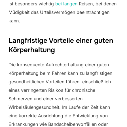
ist besonders wichtig
bei langen
Reisen, bei denen
Müdigkeit das Urteilsvermögen beeinträchtigen
kann.
Langfristige Vorteile einer guten
Körperhaltung
Die konsequente Aufrechterhaltung einer guten
Körperhaltung beim Fahren kann zu langfristigen
gesundheitlichen Vorteilen führen, einschließlich
eines verringerten Risikos für chronische
Schmerzen und einer verbesserten
Wirbelsäulengesundheit. Im Laufe der Zeit kann
eine korrekte Ausrichtung die Entwicklung von
Erkrankungen wie Bandscheibenvorfällen oder