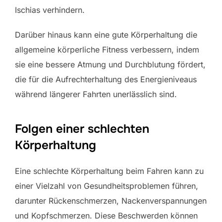
Ischias verhindern.
Darüber hinaus kann eine gute Körperhaltung die
allgemeine körperliche Fitness verbessern, indem
sie eine bessere Atmung und Durchblutung fördert,
die für die Aufrechterhaltung des Energieniveaus
während längerer Fahrten unerlässlich sind.
Folgen einer schlechten
Körperhaltung
Eine schlechte Körperhaltung beim Fahren kann zu
einer Vielzahl von Gesundheitsproblemen führen,
darunter Rückenschmerzen, Nackenverspannungen
und Kopfschmerzen. Diese Beschwerden können