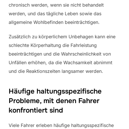
chronisch werden, wenn sie nicht behandelt
werden, und das tägliche Leben sowie das
allgemeine Wohlbefinden beeinträchtigen.
Zusätzlich zu körperlichem Unbehagen kann eine
schlechte Körperhaltung die Fahrleistung
beeinträchtigen und die Wahrscheinlichkeit von
Unfällen erhöhen, da die Wachsamkeit abnimmt
und die Reaktionszeiten langsamer werden.
Häufige haltungsspezifische
Probleme, mit denen Fahrer
konfrontiert sind
Viele Fahrer erleben häufige haltungsspezifische