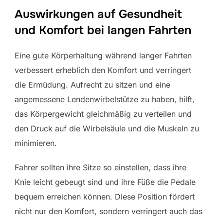
Auswirkungen auf Gesundheit
und Komfort bei langen Fahrten
Eine gute Körperhaltung während langer Fahrten
verbessert erheblich den Komfort und verringert
die Ermüdung. Aufrecht zu sitzen und eine
angemessene Lendenwirbelstütze zu haben, hilft,
das Körpergewicht gleichmäßig zu verteilen und
den Druck auf die Wirbelsäule und die Muskeln zu
minimieren.
Fahrer sollten ihre Sitze so einstellen, dass ihre
Knie leicht gebeugt sind und ihre Füße die Pedale
bequem erreichen können. Diese Position fördert
nicht nur den Komfort, sondern verringert auch das