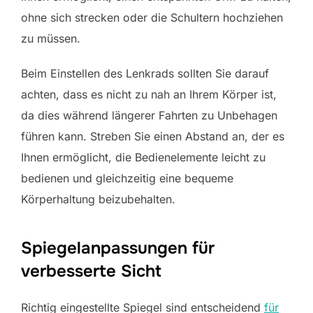
ohne sich strecken oder die Schultern hochziehen
zu müssen.
Beim Einstellen des Lenkrads sollten Sie darauf
achten, dass es nicht zu nah an Ihrem Körper ist,
da dies während längerer Fahrten zu Unbehagen
führen kann. Streben Sie einen Abstand an, der es
Ihnen ermöglicht, die Bedienelemente leicht zu
bedienen und gleichzeitig eine bequeme
Körperhaltung beizubehalten.
Spiegelanpassungen für
verbesserte Sicht
Richtig eingestellte Spiegel sind entscheidend
für