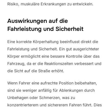
Risiko, muskuläre Erkrankungen zu entwickeln.
Auswirkungen auf die
Fahrleistung und Sicherheit
Eine korrekte Körperhaltung beeinflusst direkt die
Fahrleistung und Sicherheit. Ein gut ausgerichteter
Körper ermöglicht eine bessere Kontrolle über das
Fahrzeug, da er die Reaktionszeiten verbessert und
die Sicht auf die Straße erhöht.
Wenn Fahrer eine aufrechte Position beibehalten,
sind sie weniger anfällig für Ablenkungen durch
Unbehagen oder Schmerzen, was zu
konzentrierterem und sichererem Fahren führt. Dies