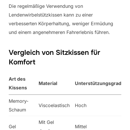
Die regelmäßige Verwendung von
Lendenwirbelstützkissen kann zu einer
verbesserten Körperhaltung, weniger Ermüdung
und einem angenehmeren Fahrerlebnis führen.
Vergleich von Sitzkissen für
Komfort
Art des
Material
Unterstützungsgrad
Kissens
Memory-
Viscoelastisch
Hoch
Schaum
Mit Gel
Gel
Mittel