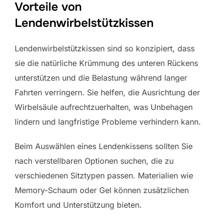
Vorteile von
Lendenwirbelstützkissen
Lendenwirbelstützkissen sind so konzipiert, dass
sie die natürliche Krümmung des unteren Rückens
unterstützen und die Belastung während langer
Fahrten verringern. Sie helfen, die Ausrichtung der
Wirbelsäule aufrechtzuerhalten, was Unbehagen
lindern und langfristige Probleme verhindern kann.
Beim Auswählen eines Lendenkissens sollten Sie
nach verstellbaren Optionen suchen, die zu
verschiedenen Sitztypen passen. Materialien wie
Memory-Schaum oder Gel können zusätzlichen
Komfort und Unterstützung bieten.