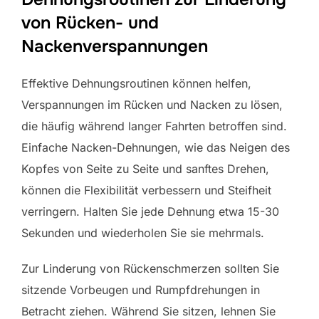
von Rücken- und
Nackenverspannungen
Effektive Dehnungsroutinen können helfen,
Verspannungen im Rücken und Nacken zu lösen,
die häufig während langer Fahrten betroffen sind.
Einfache Nacken-Dehnungen, wie das Neigen des
Kopfes von Seite zu Seite und sanftes Drehen,
können die Flexibilität verbessern und Steifheit
verringern. Halten Sie jede Dehnung etwa 15-30
Sekunden und wiederholen Sie sie mehrmals.
Zur Linderung von Rückenschmerzen sollten Sie
sitzende Vorbeugen und Rumpfdrehungen in
Betracht ziehen. Während Sie sitzen, lehnen Sie