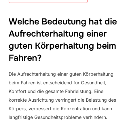
Welche Bedeutung hat die
Aufrechterhaltung einer
guten Körperhaltung beim
Fahren?
Die Aufrechterhaltung einer guten Körperhaltung
beim Fahren ist entscheidend für Gesundheit,
Komfort und die gesamte Fahrleistung. Eine
korrekte Ausrichtung verringert die Belastung des
Körpers, verbessert die Konzentration und kann
langfristige Gesundheitsprobleme verhindern.