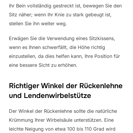
Ihr Bein vollständig gestreckt ist, bewegen Sie den
Sitz näher; wenn Ihr Knie zu stark gebeugt ist,
stellen Sie ihn weiter weg.
Erwägen Sie die Verwendung eines Sitzkissens,
wenn es Ihnen schwerfällt, die Höhe richtig
einzustellen, da dies helfen kann, Ihre Position für
eine bessere Sicht zu erhöhen.
Richtiger Winkel der Rückenlehne
und Lendenwirbelstütze
Der Winkel der Rückenlehne sollte die natürliche
Krümmung Ihrer Wirbelsäule unterstützen. Eine
leichte Neigung von etwa 100 bis 110 Grad wird