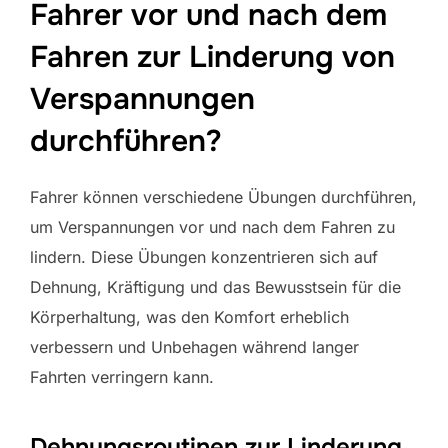
Fahrer vor und nach dem
Fahren zur Linderung von
Verspannungen
durchführen?
Fahrer können verschiedene Übungen durchführen,
um Verspannungen vor und nach dem Fahren zu
lindern. Diese Übungen konzentrieren sich auf
Dehnung, Kräftigung und das Bewusstsein für die
Körperhaltung, was den Komfort erheblich
verbessern und Unbehagen während langer
Fahrten verringern kann.
Dehnungsroutinen zur Linderung