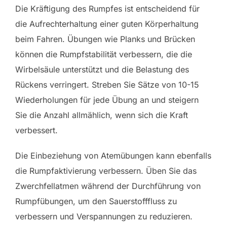
Die Kräftigung des Rumpfes ist entscheidend für
die Aufrechterhaltung einer guten Körperhaltung
beim Fahren. Übungen wie Planks und Brücken
können die Rumpfstabilität verbessern, die die
Wirbelsäule unterstützt und die Belastung des
Rückens verringert. Streben Sie Sätze von 10-15
Wiederholungen für jede Übung an und steigern
Sie die Anzahl allmählich, wenn sich die Kraft
verbessert.
Die Einbeziehung von Atemübungen kann ebenfalls
die Rumpfaktivierung verbessern. Üben Sie das
Zwerchfellatmen während der Durchführung von
Rumpfübungen, um den Sauerstofffluss zu
verbessern und Verspannungen zu reduzieren.