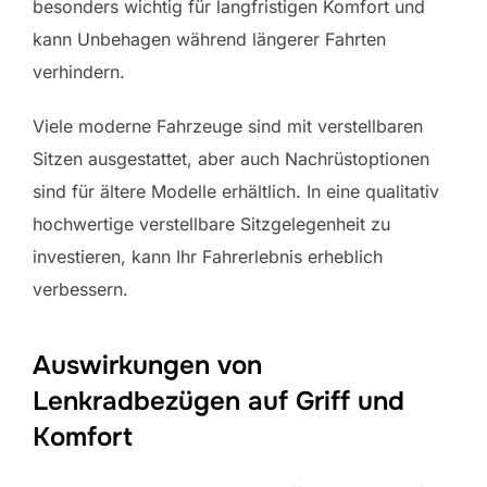
besonders wichtig für langfristigen Komfort und
kann Unbehagen während längerer Fahrten
verhindern.
Viele moderne Fahrzeuge sind mit verstellbaren
Sitzen ausgestattet, aber auch Nachrüstoptionen
sind für ältere Modelle erhältlich. In eine qualitativ
hochwertige verstellbare Sitzgelegenheit zu
investieren, kann Ihr Fahrerlebnis erheblich
verbessern.
Auswirkungen von
Lenkradbezügen auf Griff und
Komfort