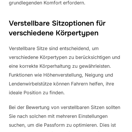
grundlegenden Komfort erfordern.
Verstellbare Sitzoptionen für
verschiedene Körpertypen
Verstellbare Sitze sind entscheidend, um
verschiedene Körpertypen zu berücksichtigen und
eine korrekte Körperhaltung zu gewährleisten.
Funktionen wie Höhenverstellung, Neigung und
Lendenwirbelstütze können Fahrern helfen, ihre
ideale Position zu finden.
Bei der Bewertung von verstellbaren Sitzen sollten
Sie nach solchen mit mehreren Einstellungen
suchen, um die Passform zu optimieren. Dies ist