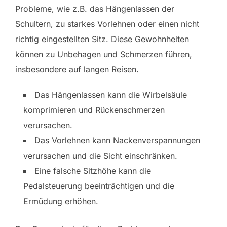
Probleme, wie z.B. das Hängenlassen der
Schultern, zu starkes Vorlehnen oder einen nicht
richtig eingestellten Sitz. Diese Gewohnheiten
können zu Unbehagen und Schmerzen führen,
insbesondere auf langen Reisen.
Das Hängenlassen kann die Wirbelsäule
komprimieren und Rückenschmerzen
verursachen.
Das Vorlehnen kann Nackenverspannungen
verursachen und die Sicht einschränken.
Eine falsche Sitzhöhe kann die
Pedalsteuerung beeinträchtigen und die
Ermüdung erhöhen.