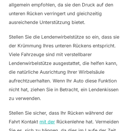
allgemein empfohlen, da sie den Druck auf den
unteren Rücken verringert und gleichzeitig
ausreichende Unterstützung bietet.
Stellen Sie die Lendenwirbelstütze so ein, dass sie
der Krümmung Ihres unteren Rückens entspricht.
Viele Fahrzeuge sind mit verstellbarer
Lendenwirbelstütze ausgestattet, die helfen kann,
die natürliche Ausrichtung Ihrer Wirbelsäule
aufrechtzuerhalten. Wenn Ihr Auto diese Funktion
nicht hat, ziehen Sie in Betracht, ein Lendenkissen
zu verwenden.
Stellen Sie sicher, dass Ihr Rücken während der
Fahrt Kontakt
mit der
Rückenlehne hat. Vermeiden
Sie es, sich zu hängen, da dies im Laufe der Zeit