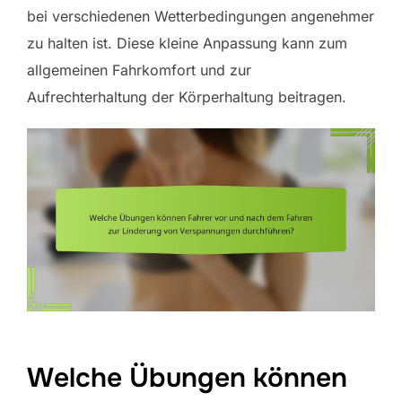
bei verschiedenen Wetterbedingungen angenehmer
zu halten ist. Diese kleine Anpassung kann zum
allgemeinen Fahrkomfort und zur
Aufrechterhaltung der Körperhaltung beitragen.
Welche Übungen können