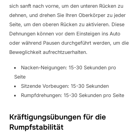
sich sanft nach vorne, um den unteren Rücken zu
dehnen, und drehen Sie Ihren Oberkörper zu jeder
Seite, um den oberen Rücken zu aktivieren. Diese
Dehnungen können vor dem Einsteigen ins Auto
oder während Pausen durchgeführt werden, um die
Beweglichkeit aufrechtzuerhalten.
Nacken-Neigungen: 15-30 Sekunden pro
Seite
Sitzende Vorbeugen: 15-30 Sekunden
Rumpfdrehungen: 15-30 Sekunden pro Seite
Kräftigungsübungen für die
Rumpfstabilität