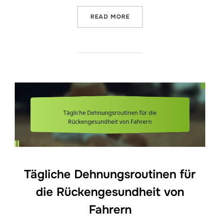
“HÜFTBEUGERDEHNUNG GE
READ MORE
Tägliche Dehnungsroutinen für
die Rückengesundheit von
Fahrern