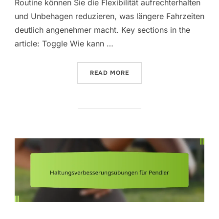
Routine können Sie die Flexibilität aufrechterhalten
und Unbehagen reduzieren, was längere Fahrzeiten
deutlich angenehmer macht. Key sections in the
article: Toggle Wie kann …
“WADENSTRECKUNG FÜR K
READ MORE