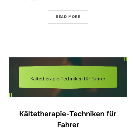
“TÄGLICHE DEHNUNGSROU
READ MORE
Kältetherapie-Techniken für
Fahrer