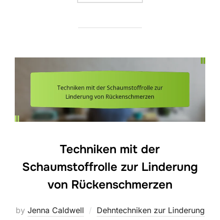
Techniken mit der
Schaumstoffrolle zur Linderung
von Rückenschmerzen
by
Jenna Caldwell
Dehntechniken zur Linderung