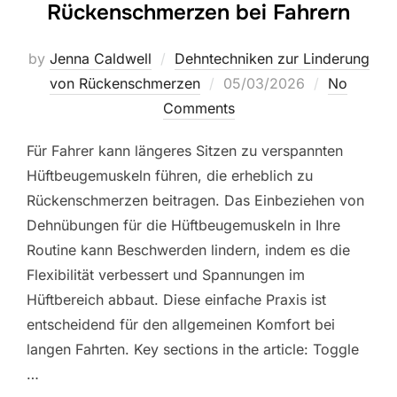
Rückenschmerzen bei Fahrern
by
Jenna Caldwell
Dehntechniken zur Linderung
Posted
von Rückenschmerzen
05/03/2026
No
on
Comments
Für Fahrer kann längeres Sitzen zu verspannten
Hüftbeugemuskeln führen, die erheblich zu
Rückenschmerzen beitragen. Das Einbeziehen von
Dehnübungen für die Hüftbeugemuskeln in Ihre
Routine kann Beschwerden lindern, indem es die
Flexibilität verbessert und Spannungen im
Hüftbereich abbaut. Diese einfache Praxis ist
entscheidend für den allgemeinen Komfort bei
langen Fahrten. Key sections in the article: Toggle
…