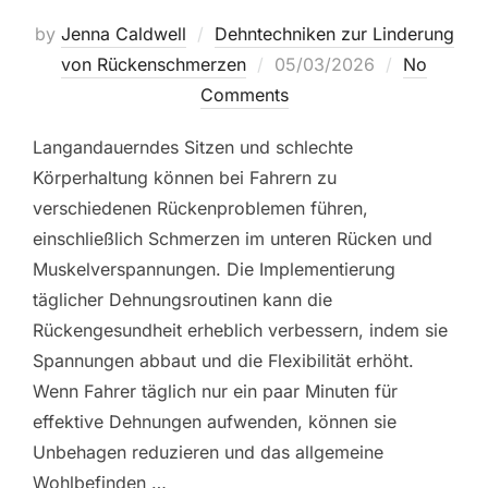
by
Jenna Caldwell
Dehntechniken zur Linderung
Posted
von Rückenschmerzen
05/03/2026
No
on
Comments
Langandauerndes Sitzen und schlechte
Körperhaltung können bei Fahrern zu
verschiedenen Rückenproblemen führen,
einschließlich Schmerzen im unteren Rücken und
Muskelverspannungen. Die Implementierung
täglicher Dehnungsroutinen kann die
Rückengesundheit erheblich verbessern, indem sie
Spannungen abbaut und die Flexibilität erhöht.
Wenn Fahrer täglich nur ein paar Minuten für
effektive Dehnungen aufwenden, können sie
Unbehagen reduzieren und das allgemeine
Wohlbefinden …