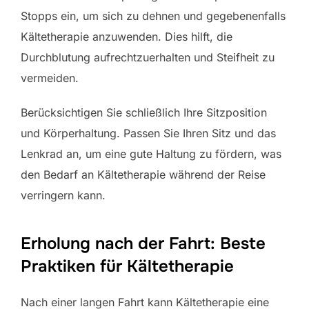
Stopps ein, um sich zu dehnen und gegebenenfalls
Kältetherapie anzuwenden. Dies hilft, die
Durchblutung aufrechtzuerhalten und Steifheit zu
vermeiden.
Berücksichtigen Sie schließlich Ihre Sitzposition
und Körperhaltung. Passen Sie Ihren Sitz und das
Lenkrad an, um eine gute Haltung zu fördern, was
den Bedarf an Kältetherapie während der Reise
verringern kann.
Erholung nach der Fahrt: Beste
Praktiken für Kältetherapie
Nach einer langen Fahrt kann Kältetherapie eine