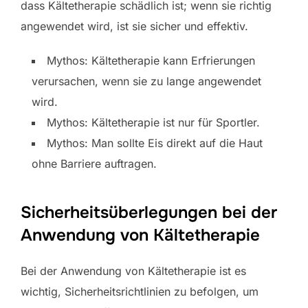
dass Kältetherapie schädlich ist; wenn sie richtig
angewendet wird, ist sie sicher und effektiv.
Mythos: Kältetherapie kann Erfrierungen
verursachen, wenn sie zu lange angewendet
wird.
Mythos: Kältetherapie ist nur für Sportler.
Mythos: Man sollte Eis direkt auf die Haut
ohne Barriere auftragen.
Sicherheitsüberlegungen bei der
Anwendung von Kältetherapie
Bei der Anwendung von Kältetherapie ist es
wichtig, Sicherheitsrichtlinien zu befolgen, um