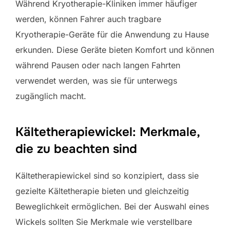
Während Kryotherapie-Kliniken immer häufiger
werden, können Fahrer auch tragbare
Kryotherapie-Geräte für die Anwendung zu Hause
erkunden. Diese Geräte bieten Komfort und können
während Pausen oder nach langen Fahrten
verwendet werden, was sie für unterwegs
zugänglich macht.
Kältetherapiewickel: Merkmale,
die zu beachten sind
Kältetherapiewickel sind so konzipiert, dass sie
gezielte Kältetherapie bieten und gleichzeitig
Beweglichkeit ermöglichen. Bei der Auswahl eines
Wickels sollten Sie Merkmale wie verstellbare