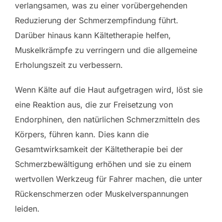
verlangsamen, was zu einer vorübergehenden
Reduzierung der Schmerzempfindung führt.
Darüber hinaus kann Kältetherapie helfen,
Muskelkrämpfe zu verringern und die allgemeine
Erholungszeit zu verbessern.
Wenn Kälte auf die Haut aufgetragen wird, löst sie
eine Reaktion aus, die zur Freisetzung von
Endorphinen, den natürlichen Schmerzmitteln des
Körpers, führen kann. Dies kann die
Gesamtwirksamkeit der Kältetherapie bei der
Schmerzbewältigung erhöhen und sie zu einem
wertvollen Werkzeug für Fahrer machen, die unter
Rückenschmerzen oder Muskelverspannungen
leiden.