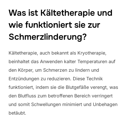
Was ist Kältetherapie und
wie funktioniert sie zur
Schmerzlinderung?
Kältetherapie, auch bekannt als Kryotherapie,
beinhaltet das Anwenden kalter Temperaturen auf
den Körper, um Schmerzen zu lindern und
Entzündungen zu reduzieren. Diese Technik
funktioniert, indem sie die Blutgefäße verengt, was
den Blutfluss zum betroffenen Bereich verringert
und somit Schwellungen minimiert und Unbehagen
betäubt.