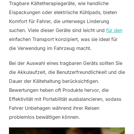
Tragbare Kältetherapiegeräte, wie handliche
Eispackungen oder elektrische Kühlpads, bieten
Komfort für Fahrer, die unterwegs Linderung
suchen. Viele dieser Geräte sind leicht und
für den
einfachen Transport konzipiert, was sie ideal für
die Verwendung im Fahrzeug macht.
Bei der Auswahl eines tragbaren Geräts sollten Sie
die Akkulaufzeit, die Benutzerfreundlichkeit und die
Dauer der Kältehaltung berücksichtigen.
Bewertungen heben oft Produkte hervor, die
Effektivität mit Portabilität ausbalancieren, sodass
Fahrer Unbehagen während ihrer Reisen
problemlos bewältigen können.