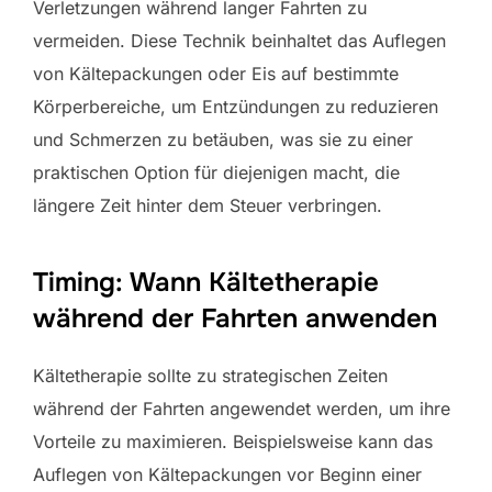
Verletzungen während langer Fahrten zu
vermeiden. Diese Technik beinhaltet das Auflegen
von Kältepackungen oder Eis auf bestimmte
Körperbereiche, um Entzündungen zu reduzieren
und Schmerzen zu betäuben, was sie zu einer
praktischen Option für diejenigen macht, die
längere Zeit hinter dem Steuer verbringen.
Timing: Wann Kältetherapie
während der Fahrten anwenden
Kältetherapie sollte zu strategischen Zeiten
während der Fahrten angewendet werden, um ihre
Vorteile zu maximieren. Beispielsweise kann das
Auflegen von Kältepackungen vor Beginn einer