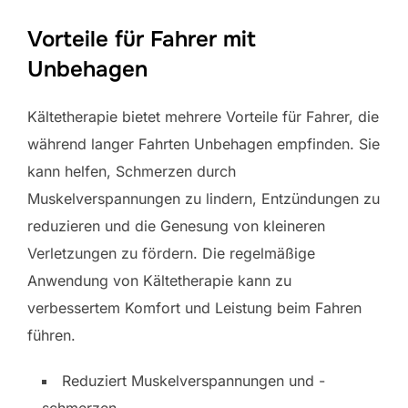
Vorteile für Fahrer mit
Unbehagen
Kältetherapie bietet mehrere Vorteile für Fahrer, die
während langer Fahrten Unbehagen empfinden. Sie
kann helfen, Schmerzen durch
Muskelverspannungen zu lindern, Entzündungen zu
reduzieren und die Genesung von kleineren
Verletzungen zu fördern. Die regelmäßige
Anwendung von Kältetherapie kann zu
verbessertem Komfort und Leistung beim Fahren
führen.
Reduziert Muskelverspannungen und -
schmerzen.