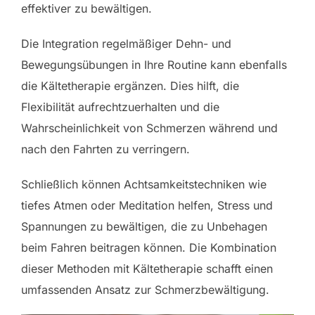
effektiver zu bewältigen.
Die Integration regelmäßiger Dehn- und
Bewegungsübungen in Ihre Routine kann ebenfalls
die Kältetherapie ergänzen. Dies hilft, die
Flexibilität aufrechtzuerhalten und die
Wahrscheinlichkeit von Schmerzen während und
nach den Fahrten zu verringern.
Schließlich können Achtsamkeitstechniken wie
tiefes Atmen oder Meditation helfen, Stress und
Spannungen zu bewältigen, die zu Unbehagen
beim Fahren beitragen können. Die Kombination
dieser Methoden mit Kältetherapie schafft einen
umfassenden Ansatz zur Schmerzbewältigung.