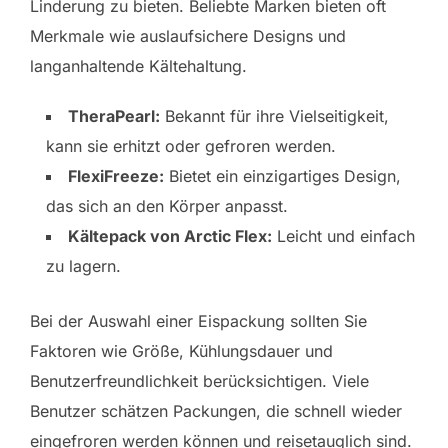
Linderung zu bieten. Beliebte Marken bieten oft
Merkmale wie auslaufsichere Designs und
langanhaltende Kältehaltung.
TheraPearl:
Bekannt für ihre Vielseitigkeit,
kann sie erhitzt oder gefroren werden.
FlexiFreeze:
Bietet ein einzigartiges Design,
das sich an den Körper anpasst.
Kältepack von Arctic Flex:
Leicht und einfach
zu lagern.
Bei der Auswahl einer Eispackung sollten Sie
Faktoren wie Größe, Kühlungsdauer und
Benutzerfreundlichkeit berücksichtigen. Viele
Benutzer schätzen Packungen, die schnell wieder
eingefroren werden können und reisetauglich sind.