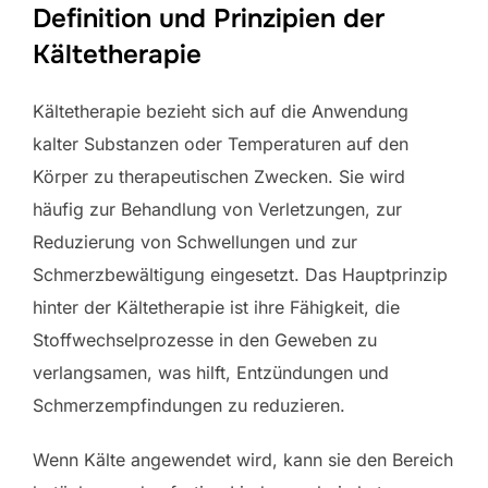
Definition und Prinzipien der
Kältetherapie
Kältetherapie bezieht sich auf die Anwendung
kalter Substanzen oder Temperaturen auf den
Körper zu therapeutischen Zwecken. Sie wird
häufig zur Behandlung von Verletzungen, zur
Reduzierung von Schwellungen und zur
Schmerzbewältigung eingesetzt. Das Hauptprinzip
hinter der Kältetherapie ist ihre Fähigkeit, die
Stoffwechselprozesse in den Geweben zu
verlangsamen, was hilft, Entzündungen und
Schmerzempfindungen zu reduzieren.
Wenn Kälte angewendet wird, kann sie den Bereich