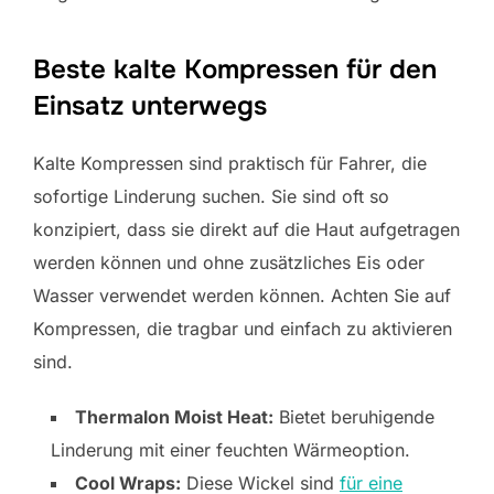
Beste kalte Kompressen für den
Einsatz unterwegs
Kalte Kompressen sind praktisch für Fahrer, die
sofortige Linderung suchen. Sie sind oft so
konzipiert, dass sie direkt auf die Haut aufgetragen
werden können und ohne zusätzliches Eis oder
Wasser verwendet werden können. Achten Sie auf
Kompressen, die tragbar und einfach zu aktivieren
sind.
Thermalon Moist Heat:
Bietet beruhigende
Linderung mit einer feuchten Wärmeoption.
Cool Wraps:
Diese Wickel sind
für eine