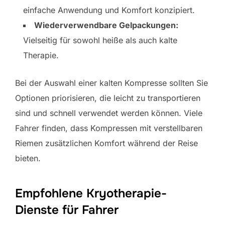
einfache Anwendung und Komfort konzipiert.
Wiederverwendbare Gelpackungen:
Vielseitig für sowohl heiße als auch kalte
Therapie.
Bei der Auswahl einer kalten Kompresse sollten Sie
Optionen priorisieren, die leicht zu transportieren
sind und schnell verwendet werden können. Viele
Fahrer finden, dass Kompressen mit verstellbaren
Riemen zusätzlichen Komfort während der Reise
bieten.
Empfohlene Kryotherapie-
Dienste für Fahrer