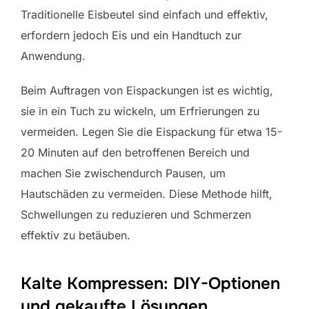
Traditionelle Eisbeutel sind einfach und effektiv,
erfordern jedoch Eis und ein Handtuch zur
Anwendung.
Beim Auftragen von Eispackungen ist es wichtig,
sie in ein Tuch zu wickeln, um Erfrierungen zu
vermeiden. Legen Sie die Eispackung für etwa 15-
20 Minuten auf den betroffenen Bereich und
machen Sie zwischendurch Pausen, um
Hautschäden zu vermeiden. Diese Methode hilft,
Schwellungen zu reduzieren und Schmerzen
effektiv zu betäuben.
Kalte Kompressen: DIY-Optionen
und gekaufte Lösungen