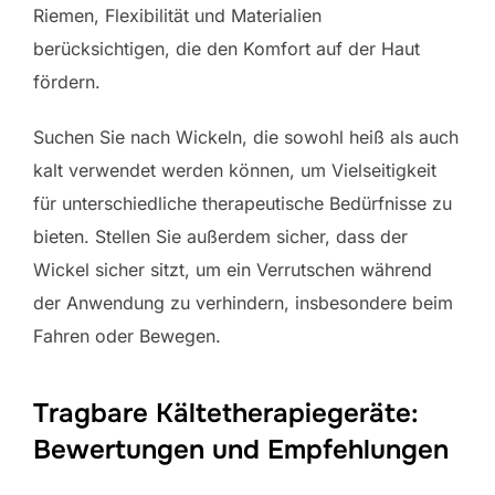
Riemen, Flexibilität und Materialien
berücksichtigen, die den Komfort auf der Haut
fördern.
Suchen Sie nach Wickeln, die sowohl heiß als auch
kalt verwendet werden können, um Vielseitigkeit
für unterschiedliche therapeutische Bedürfnisse zu
bieten. Stellen Sie außerdem sicher, dass der
Wickel sicher sitzt, um ein Verrutschen während
der Anwendung zu verhindern, insbesondere beim
Fahren oder Bewegen.
Tragbare Kältetherapiegeräte:
Bewertungen und Empfehlungen