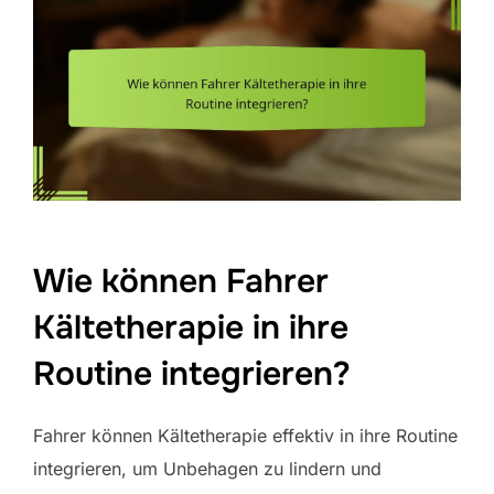
Wie können Fahrer
Kältetherapie in ihre
Routine integrieren?
Fahrer können Kältetherapie effektiv in ihre Routine
integrieren, um Unbehagen zu lindern und