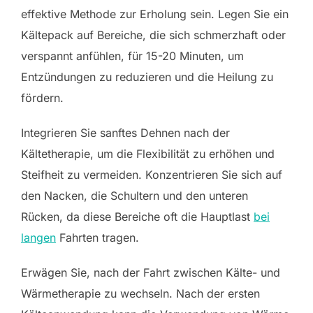
effektive Methode zur Erholung sein. Legen Sie ein
Kältepack auf Bereiche, die sich schmerzhaft oder
verspannt anfühlen, für 15-20 Minuten, um
Entzündungen zu reduzieren und die Heilung zu
fördern.
Integrieren Sie sanftes Dehnen nach der
Kältetherapie, um die Flexibilität zu erhöhen und
Steifheit zu vermeiden. Konzentrieren Sie sich auf
den Nacken, die Schultern und den unteren
Rücken, da diese Bereiche oft die Hauptlast
bei
langen
Fahrten tragen.
Erwägen Sie, nach der Fahrt zwischen Kälte- und
Wärmetherapie zu wechseln. Nach der ersten