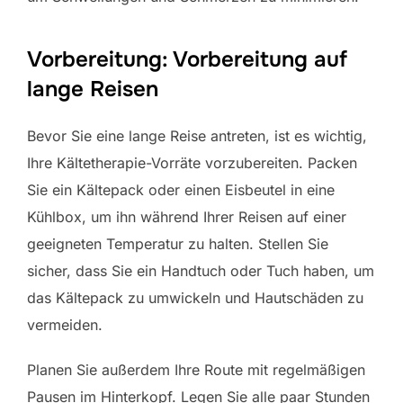
Vorbereitung: Vorbereitung auf
lange Reisen
Bevor Sie eine lange Reise antreten, ist es wichtig,
Ihre Kältetherapie-Vorräte vorzubereiten. Packen
Sie ein Kältepack oder einen Eisbeutel in eine
Kühlbox, um ihn während Ihrer Reisen auf einer
geeigneten Temperatur zu halten. Stellen Sie
sicher, dass Sie ein Handtuch oder Tuch haben, um
das Kältepack zu umwickeln und Hautschäden zu
vermeiden.
Planen Sie außerdem Ihre Route mit regelmäßigen
Pausen im Hinterkopf. Legen Sie alle paar Stunden