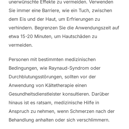
unerwünschte Effekte zu vermeiden. Verwenden
Sie immer eine Barriere, wie ein Tuch, zwischen
dem Eis und der Haut, um Erfrierungen zu
verhindern. Begrenzen Sie die Anwendungszeit auf
etwa 15-20 Minuten, um Hautschäden zu
vermeiden.
Personen mit bestimmten medizinischen
Bedingungen, wie Raynaud-Syndrom oder
Durchblutungsstörungen, sollten vor der
Anwendung von Kältetherapie einen
Gesundheitsdienstleister konsultieren. Darüber
hinaus ist es ratsam, medizinische Hilfe in
Anspruch zu nehmen, wenn Schmerzen nach der
Behandlung anhalten oder sich verschlimmern.