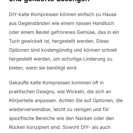
DIY-kalte Kompressen können einfach zu Hause
aus Gegenständen wie einem nassen Handtuch
oder einem Beutel gefrorenes Gemüse, das in ein
Tuch gewickelt ist, hergestellt werden. Diese
Optionen sind kostengünstig und können schnell
hergestellt werden, um sofortige Linderung zu
bieten, wenn sie benötigt wird.
Gekaufte kalte Kompressen kommen oft in
praktischen Designs, wie Wickeln, die sich an
Körperteile anpassen. Achten Sie auf Optionen, die
wiederverwendbar, leicht zu reinigen und für
spezifische Bereiche wie den Nacken oder den
Rücken konzipiert sind. Sowohl DIY- als auch