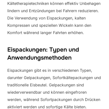
Kältetherapietechniken können effektiv Unbehagen
lindern und Entzündungen bei Fahrern reduzieren.
Die Verwendung von Eispackungen, kalten
Kompressen und speziellen Wickeln kann den
Komfort während langer Fahrten erhöhen.
Eispackungen: Typen und
Anwendungsmethoden
Eispackungen gibt es in verschiedenen Typen,
darunter Gelpackungen, Sofortkältepackungen und
traditionelle Eisbeutel. Gelpackungen sind
wiederverwendbar und können eingefroren
werden, während Sofortpackungen durch Drücken
aktiviert werden und sofortige Kälte bieten.