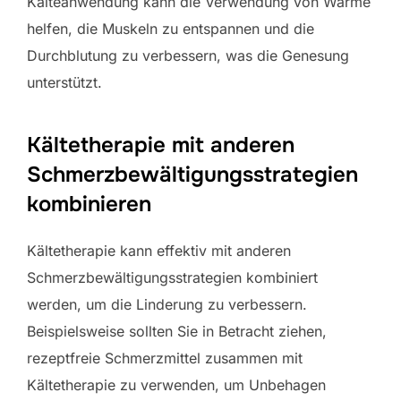
Kälteanwendung kann die Verwendung von Wärme
helfen, die Muskeln zu entspannen und die
Durchblutung zu verbessern, was die Genesung
unterstützt.
Kältetherapie mit anderen
Schmerzbewältigungsstrategien
kombinieren
Kältetherapie kann effektiv mit anderen
Schmerzbewältigungsstrategien kombiniert
werden, um die Linderung zu verbessern.
Beispielsweise sollten Sie in Betracht ziehen,
rezeptfreie Schmerzmittel zusammen mit
Kältetherapie zu verwenden, um Unbehagen