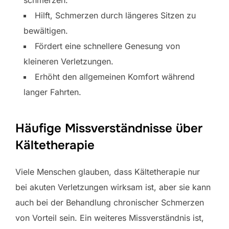
Hilft, Schmerzen durch längeres Sitzen zu
bewältigen.
Fördert eine schnellere Genesung von
kleineren Verletzungen.
Erhöht den allgemeinen Komfort während
langer Fahrten.
Häufige Missverständnisse über
Kältetherapie
Viele Menschen glauben, dass Kältetherapie nur
bei akuten Verletzungen wirksam ist, aber sie kann
auch bei der Behandlung chronischer Schmerzen
von Vorteil sein. Ein weiteres Missverständnis ist,