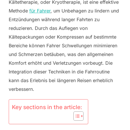
Kältetherapie, oder Kryotherapie, ist eine effektive
Methode
für Fahrer
, um Unbehagen zu lindern und
Entzündungen während langer Fahrten zu
reduzieren. Durch das Auflegen von
Kältepackungen oder Kompressen auf bestimmte
Bereiche können Fahrer Schwellungen minimieren
und Schmerzen betäuben, was den allgemeinen
Komfort erhöht und Verletzungen vorbeugt. Die
Integration dieser Techniken in die Fahrroutine
kann das Erlebnis bei längeren Reisen erheblich
verbessern.
Key sections in the article: