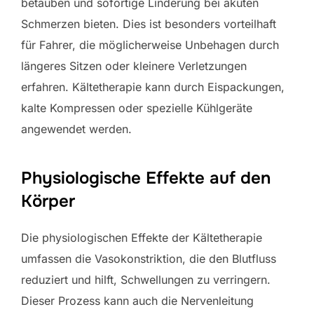
betäuben und sofortige Linderung bei akuten
Schmerzen bieten. Dies ist besonders vorteilhaft
für Fahrer, die möglicherweise Unbehagen durch
längeres Sitzen oder kleinere Verletzungen
erfahren. Kältetherapie kann durch Eispackungen,
kalte Kompressen oder spezielle Kühlgeräte
angewendet werden.
Physiologische Effekte auf den
Körper
Die physiologischen Effekte der Kältetherapie
umfassen die Vasokonstriktion, die den Blutfluss
reduziert und hilft, Schwellungen zu verringern.
Dieser Prozess kann auch die Nervenleitung