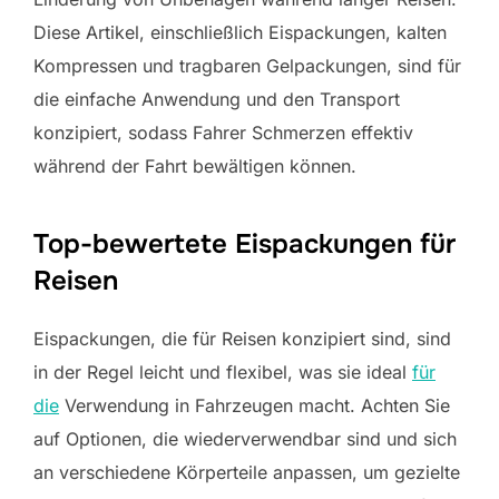
Diese Artikel, einschließlich Eispackungen, kalten
Kompressen und tragbaren Gelpackungen, sind für
die einfache Anwendung und den Transport
konzipiert, sodass Fahrer Schmerzen effektiv
während der Fahrt bewältigen können.
Top-bewertete Eispackungen für
Reisen
Eispackungen, die für Reisen konzipiert sind, sind
in der Regel leicht und flexibel, was sie ideal
für
die
Verwendung in Fahrzeugen macht. Achten Sie
auf Optionen, die wiederverwendbar sind und sich
an verschiedene Körperteile anpassen, um gezielte