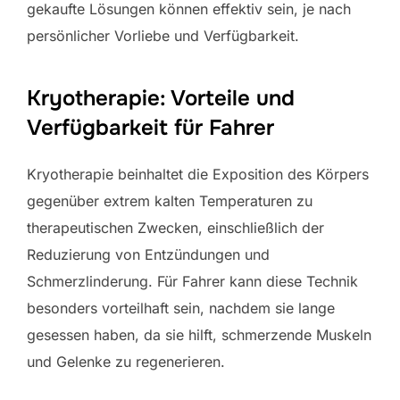
gekaufte Lösungen können effektiv sein, je nach
persönlicher Vorliebe und Verfügbarkeit.
Kryotherapie: Vorteile und
Verfügbarkeit für Fahrer
Kryotherapie beinhaltet die Exposition des Körpers
gegenüber extrem kalten Temperaturen zu
therapeutischen Zwecken, einschließlich der
Reduzierung von Entzündungen und
Schmerzlinderung. Für Fahrer kann diese Technik
besonders vorteilhaft sein, nachdem sie lange
gesessen haben, da sie hilft, schmerzende Muskeln
und Gelenke zu regenerieren.