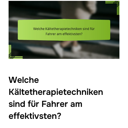
Welche
Kältetherapietechniken
sind für Fahrer am
effektivsten?