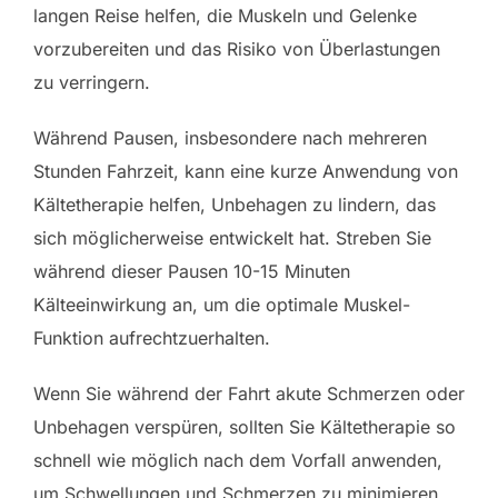
langen Reise helfen, die Muskeln und Gelenke
vorzubereiten und das Risiko von Überlastungen
zu verringern.
Während Pausen, insbesondere nach mehreren
Stunden Fahrzeit, kann eine kurze Anwendung von
Kältetherapie helfen, Unbehagen zu lindern, das
sich möglicherweise entwickelt hat. Streben Sie
während dieser Pausen 10-15 Minuten
Kälteeinwirkung an, um die optimale Muskel-
Funktion aufrechtzuerhalten.
Wenn Sie während der Fahrt akute Schmerzen oder
Unbehagen verspüren, sollten Sie Kältetherapie so
schnell wie möglich nach dem Vorfall anwenden,
um Schwellungen und Schmerzen zu minimieren.