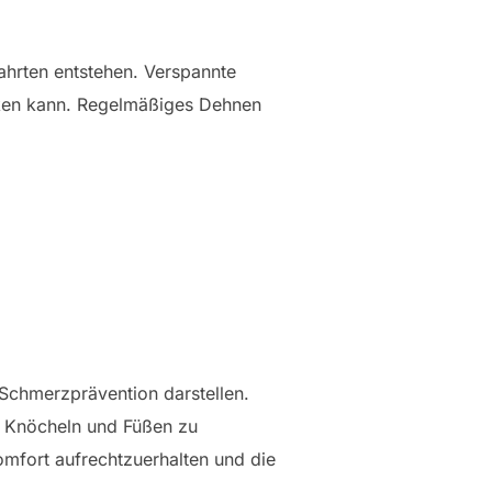
ahrten entstehen. Verspannte
ken kann. Regelmäßiges Dehnen
Schmerzprävention darstellen.
, Knöcheln und Füßen zu
Komfort aufrechtzuerhalten und die