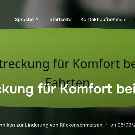
Sprache
Startseite
Kontakt aufnehmen
kung für Komfort bei
Posted
hniken zur Linderung von Rückenschmerzen
on
06/03/
on