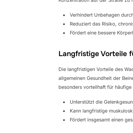
Verhindert Unbehagen durch
Reduziert das Risiko, chro
Fördert eine bessere Körper
Langfristige Vorteile 
Die langfristigen Vorteile des 
allgemeinen Gesundheit der Beine 
besonders vorteilhaft für häufige
Unterstützt die Gelenkgesund
Kann langfristige muskulosk
Fördert insgesamt einen ges