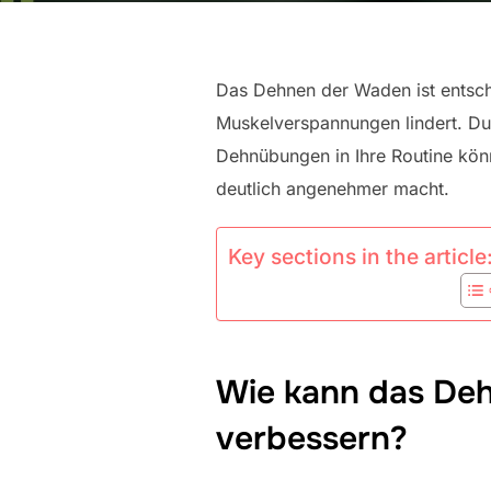
Das Dehnen der Waden ist entsc
Muskelverspannungen lindert. Du
Dehnübungen in Ihre Routine könn
deutlich angenehmer macht.
Key sections in the article
Wie kann das Deh
verbessern?