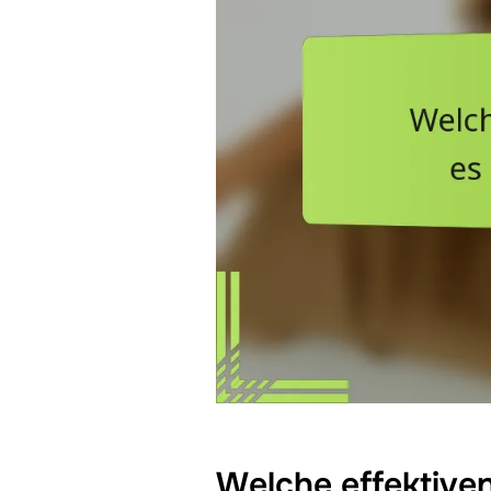
Welche effektive