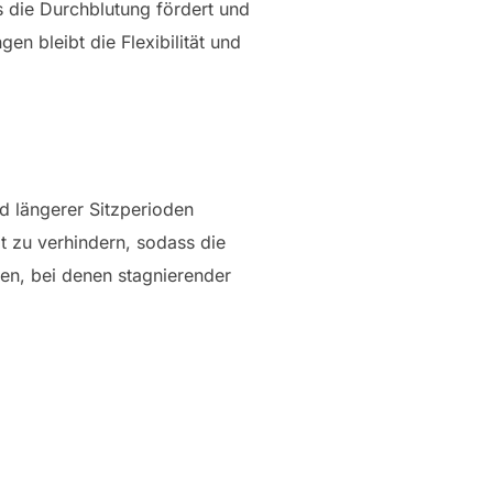
 die Durchblutung fördert und
 bleibt die Flexibilität und
d längerer Sitzperioden
t zu verhindern, sodass die
en, bei denen stagnierender