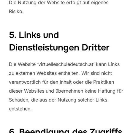
Die Nutzung der Website erfolgt auf eigenes
Risiko.
5. Links und
Dienstleistungen Dritter
Die Website ‘virtuelleschuledeutsch.at’ kann Links
zu externen Websites enthalten. Wir sind nicht
verantwortlich für den Inhalt oder die Praktiken
dieser Websites und übernehmen keine Haftung für
Schäden, die aus der Nutzung solcher Links
entstehen.
6. Beendigung des Zugriffs