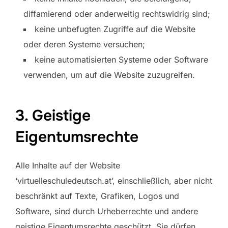
diffamierend oder anderweitig rechtswidrig sind;
keine unbefugten Zugriffe auf die Website
oder deren Systeme versuchen;
keine automatisierten Systeme oder Software
verwenden, um auf die Website zuzugreifen.
3. Geistige
Eigentumsrechte
Alle Inhalte auf der Website
‘virtuelleschuledeutsch.at’, einschließlich, aber nicht
beschränkt auf Texte, Grafiken, Logos und
Software, sind durch Urheberrechte und andere
geistige Eigentumsrechte geschützt. Sie dürfen