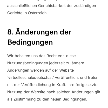
ausschließlichen Gerichtsbarkeit der zuständigen
Gerichte in Österreich.
8. Änderungen der
Bedingungen
Wir behalten uns das Recht vor, diese
Nutzungsbedingungen jederzeit zu ändern.
Änderungen werden auf der Website
‘virtuelleschuledeutsch.at’ veröffentlicht und treten
mit der Veröffentlichung in Kraft. Ihre fortgesetzte
Nutzung der Website nach solchen Änderungen gilt
als Zustimmung zu den neuen Bedingungen.