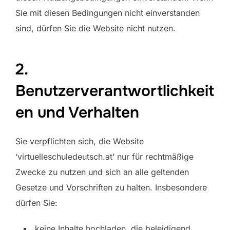
Sie mit diesen Bedingungen nicht einverstanden
sind, dürfen Sie die Website nicht nutzen.
2.
Benutzerverantwortlichkeit
en und Verhalten
Sie verpflichten sich, die Website
‘virtuelleschuledeutsch.at’ nur für rechtmäßige
Zwecke zu nutzen und sich an alle geltenden
Gesetze und Vorschriften zu halten. Insbesondere
dürfen Sie:
keine Inhalte hochladen, die beleidigend,