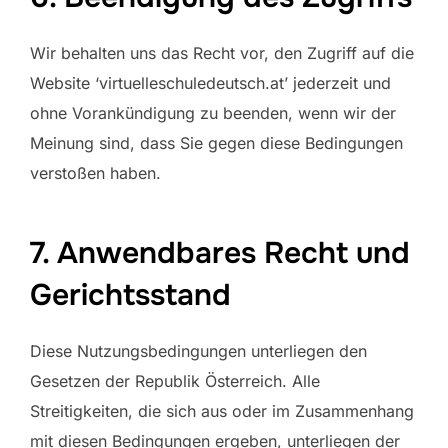
Wir behalten uns das Recht vor, den Zugriff auf die
Website ‘virtuelleschuledeutsch.at’ jederzeit und
ohne Vorankündigung zu beenden, wenn wir der
Meinung sind, dass Sie gegen diese Bedingungen
verstoßen haben.
7. Anwendbares Recht und
Gerichtsstand
Diese Nutzungsbedingungen unterliegen den
Gesetzen der Republik Österreich. Alle
Streitigkeiten, die sich aus oder im Zusammenhang
mit diesen Bedingungen ergeben, unterliegen der