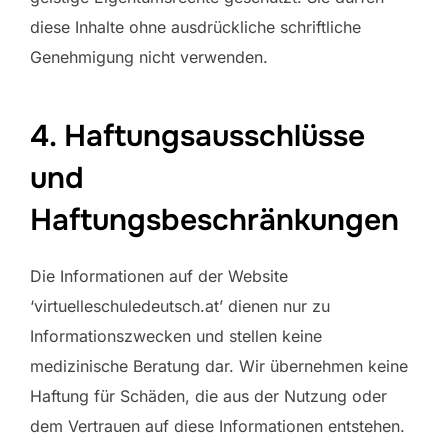
diese Inhalte ohne ausdrückliche schriftliche
Genehmigung nicht verwenden.
4. Haftungsausschlüsse
und
Haftungsbeschränkungen
Die Informationen auf der Website
‘virtuelleschuledeutsch.at’ dienen nur zu
Informationszwecken und stellen keine
medizinische Beratung dar. Wir übernehmen keine
Haftung für Schäden, die aus der Nutzung oder
dem Vertrauen auf diese Informationen entstehen.